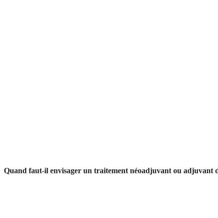
Quand faut-il envisager un traitement néoadjuvant ou adjuvant d