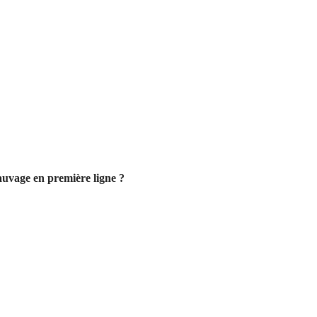
auvage en première ligne ?