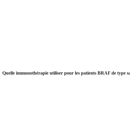
Quelle immunothérapie utiliser pour les patients BRAF de type s