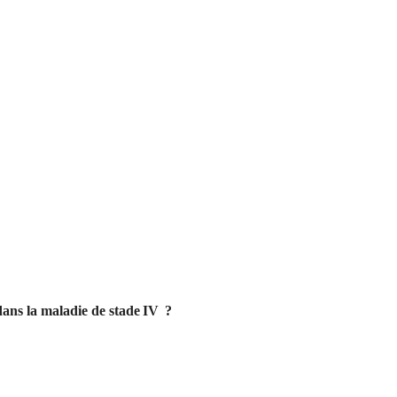
ans la maladie de stade IV ?